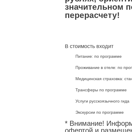
значительном 
перерасчету!
В стоимость входит
Питание: по программе
Проживание в отеле: по про
Медицинская страховка: ста
Трансферы по программе
Услуги русскоязычного гида
Экскурсии по программе
* Внимание! Информ
офертой и размещен