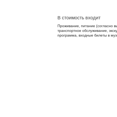
В стоимость входит
Проживание, питание (согласно в
транспортное обслуживание, экск
программа, входные билеты в музе